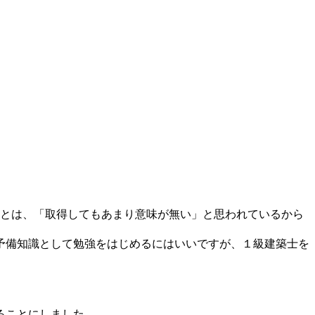
ことは、「取得してもあまり意味が無い」と思われているから
予備知識として勉強をはじめるにはいいですが、１級建築士を
ることにしました。