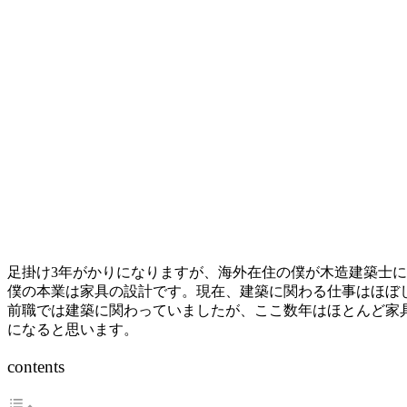
足掛け3年がかりになりますが、海外在住の僕が木造建築士
僕の本業は家具の設計です。現在、建築に関わる仕事はほぼ
前職では建築に関わっていましたが、ここ数年はほとんど家
になると思います。
contents