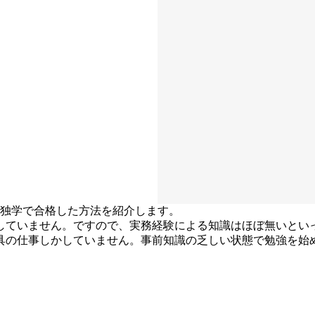
に独学で合格した方法を紹介します。
していません。ですので、実務経験による知識はほぼ無いとい
具の仕事しかしていません。事前知識の乏しい状態で勉強を始