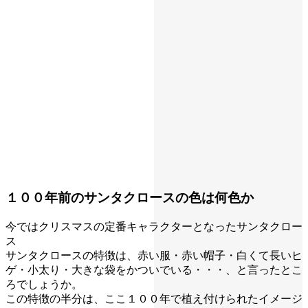
１００年前のサンタクロースの色は何色か
今ではクリスマスの定番キャラクターとなったサンタクロー
ス
サンタクロースの特徴は、赤い服・赤い帽子・白くて長いヒ
ゲ・小太り・大きな袋をかついでいる・・・、と言ったとこ
ろでしょうか。
この特徴の半分は、ここ１００年で植え付けられたイメージ