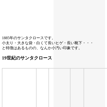
1885年のサンタクロースです。
小太り・大きな袋・白くて長いヒゲ・長い靴下・・・
と特徴はあるものの、なんか小汚い印象です。
19世紀のサンタクロース