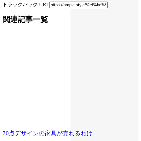
トラックバック URL
関連記事一覧
70点デザインの家具が売れるわけ