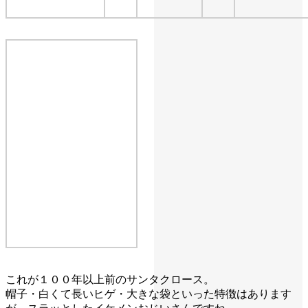
これが１００年以上前のサンタクロース。
帽子・白くて長いヒゲ・大きな袋といった特徴はあります