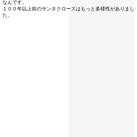
なんです。
１００年以上前のサンタクロースはもっと多様性がありまし
た。