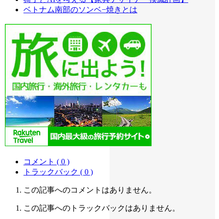
ベトナム南部のソンベ−焼きとは
コメント ( 0 )
トラックバック ( 0 )
この記事へのコメントはありません。
この記事へのトラックバックはありません。