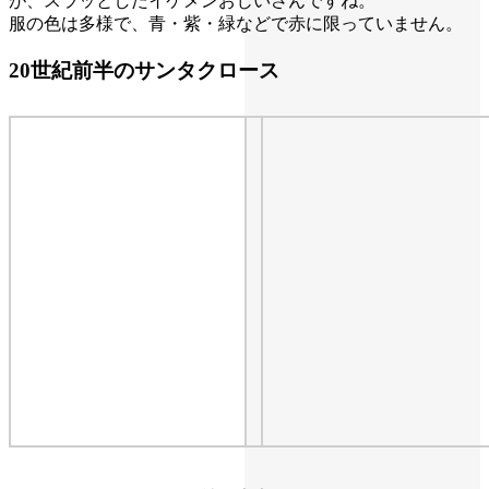
が、スラッとしたイケメンおじいさんですね。
服の色は多様で、青・紫・緑などで赤に限っていません。
20世紀前半のサンタクロース