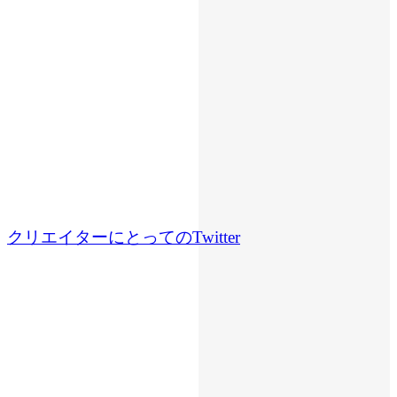
クリエイターにとってのTwitter