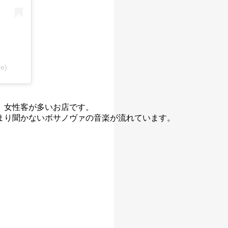
e)
、女性客が多いお店です。
まり聞かないボサノヴァの音楽が流れています。