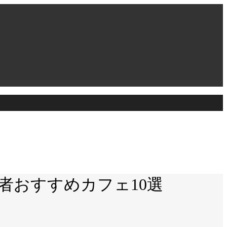
者おすすめカフェ10選