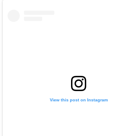
View this post on Instagram