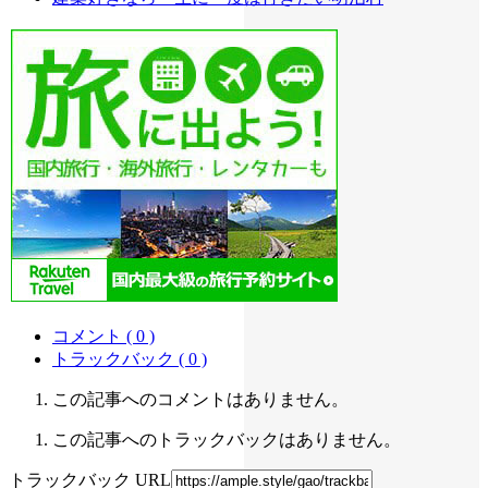
コメント ( 0 )
トラックバック ( 0 )
この記事へのコメントはありません。
この記事へのトラックバックはありません。
トラックバック URL