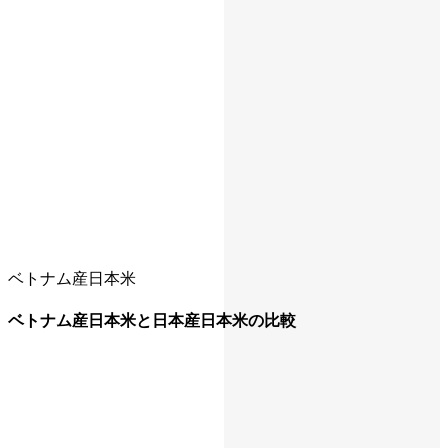
ベトナム産日本米
ベトナム産日本米と日本産日本米の比較