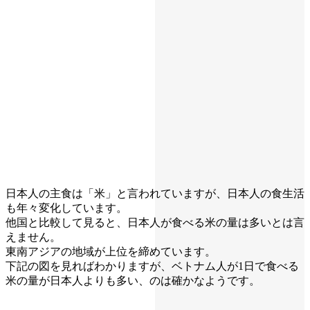
日本人の主食は「米」と言われていますが、日本人の食生活
も年々変化しています。
他国と比較して見ると、日本人が食べる米の量は多いとは言
えません。
東南アジアの地域が上位を締めています。
下記の図を見ればわかりますが、ベトナム人が1日で食べる
米の量が日本人よりも多い、のは確かなようです。