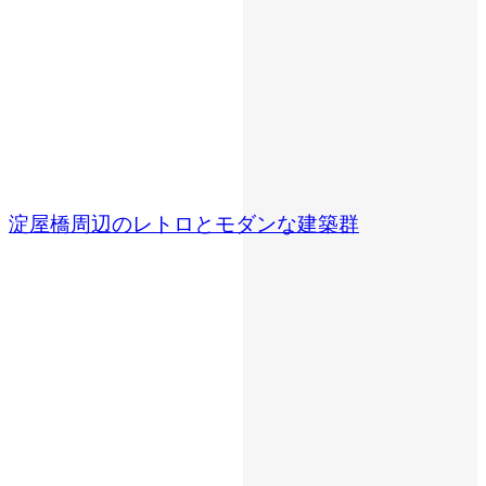
淀屋橋周辺のレトロとモダンな建築群