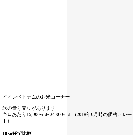
イオンベトナムのお米コーナー
米の量り売りがあります。
キロあたり15,900vnd~24,900vnd (2018年9月時の価格／レー
ト）
10kg袋で比較