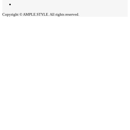
Copyright © AMPLE.STYLE. All rights reserved.