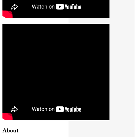
About