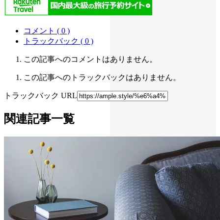
コメント ( 0 )
トラックバック ( 0 )
この記事へのコメントはありません。
この記事へのトラックバックはありません。
トラックバック URL
関連記事一覧