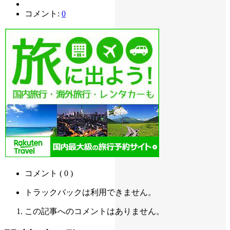
コメント:
0
コメント ( 0 )
トラックバックは利用できません。
この記事へのコメントはありません。