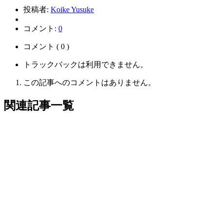
投稿者:
Koike Yusuke
コメント:
0
コメント ( 0 )
トラックバックは利用できません。
この記事へのコメントはありません。
関連記事一覧