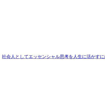
社会人としてエッセンシャル思考を人生に活かすに