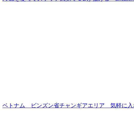
ベトナム ビンズン省チャンギアエリア 気軽に入れ