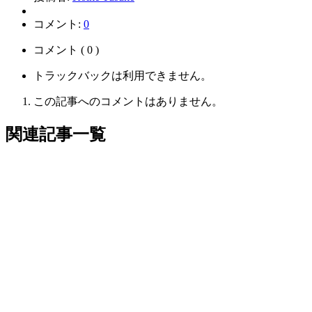
コメント:
0
コメント ( 0 )
トラックバックは利用できません。
この記事へのコメントはありません。
関連記事一覧