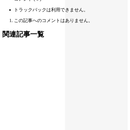
トラックバックは利用できません。
この記事へのコメントはありません。
関連記事一覧