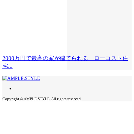
2000万円で最高の家が建てられる ローコスト住
宅...
Copyright © AMPLE.STYLE. All rights reserved.