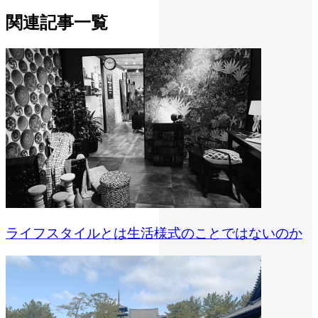
関連記事一覧
ライフスタイルとは生活様式のことではないのか