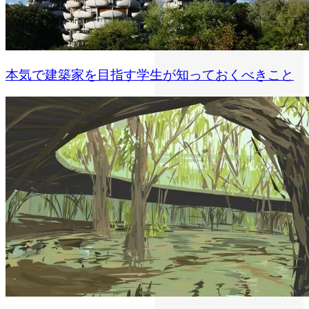
本気で建築家を目指す学生が知っておくべきこと