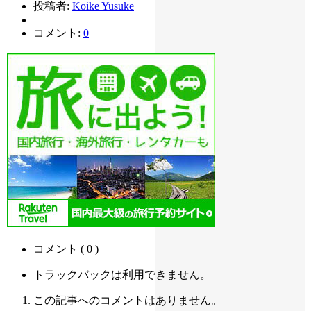
投稿者:
Koike Yusuke
コメント:
0
コメント ( 0 )
トラックバックは利用できません。
この記事へのコメントはありません。