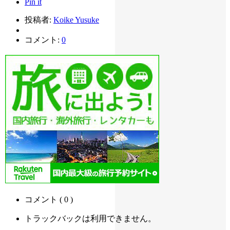
Pin it
投稿者:
Koike Yusuke
コメント:
0
コメント ( 0 )
トラックバックは利用できません。