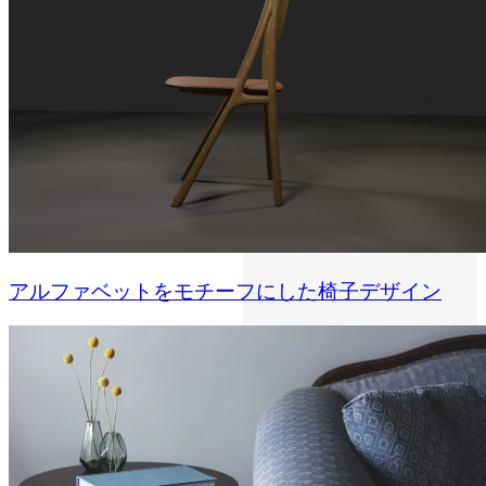
アルファベットをモチーフにした椅子デザイン