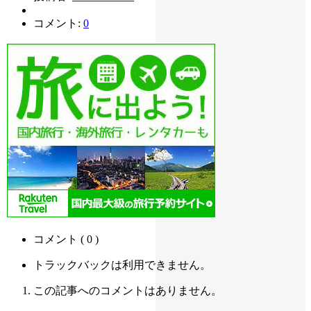
コメント:
0
コメント ( 0 )
トラックバックは利用できません。
この記事へのコメントはありません。