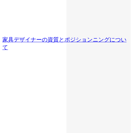
家具デザイナーの資質とポジションニングについ
て