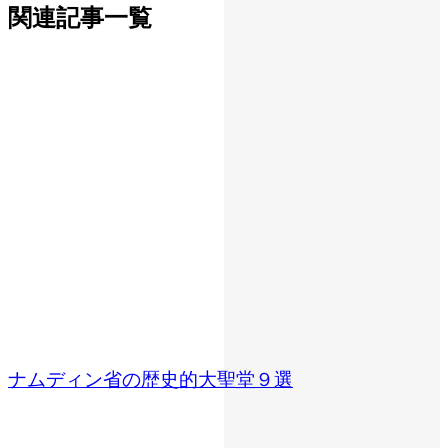
関連記事一覧
ナムディン省の歴史的大聖堂９選