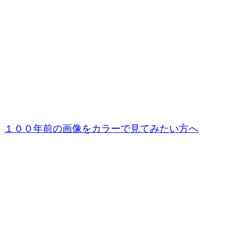
１００年前の画像をカラーで見てみたい方へ