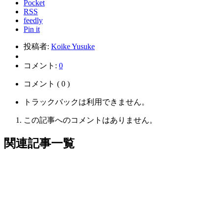
Pocket
RSS
feedly
Pin it
投稿者:
Koike Yusuke
コメント:
0
コメント ( 0 )
トラックバックは利用できません。
この記事へのコメントはありません。
関連記事一覧