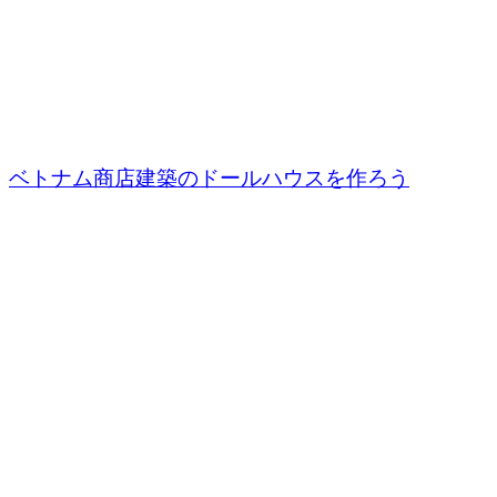
ベトナム商店建築のドールハウスを作ろう