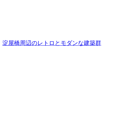
淀屋橋周辺のレトロとモダンな建築群