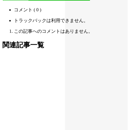
コメント ( 0 )
トラックバックは利用できません。
この記事へのコメントはありません。
関連記事一覧