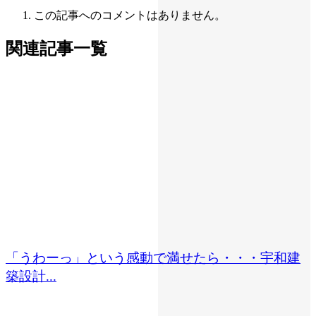
この記事へのコメントはありません。
関連記事一覧
「うわーっ」という感動で満せたら・・・宇和建
築設計...