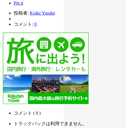
Pin it
投稿者:
Koike Yusuke
コメント:
0
コメント ( 0 )
トラックバックは利用できません。