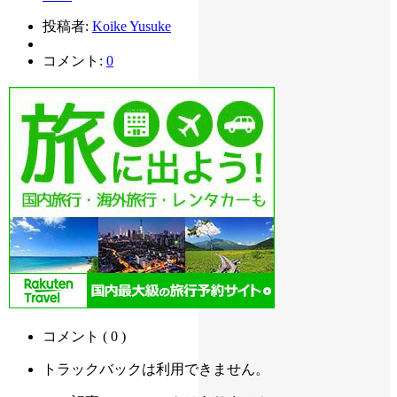
投稿者:
Koike Yusuke
コメント:
0
コメント ( 0 )
トラックバックは利用できません。