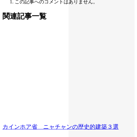
この記事へのコメントはありません。
関連記事一覧
カインホア省 ニャチャンの歴史的建築３選