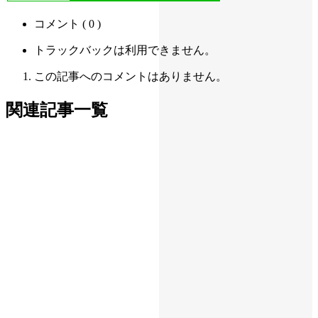
コメント ( 0 )
トラックバックは利用できません。
この記事へのコメントはありません。
関連記事一覧