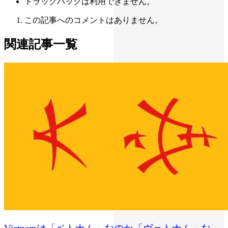
トラックバックは利用できません。
この記事へのコメントはありません。
関連記事一覧