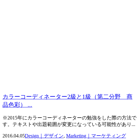
カラーコーディネーター2級と1級（第二分野 商
品色彩） ...
※2015年にカラーコーディネーターの勉強をした際の方法で
す。テキストや出題範囲が変更になっている可能性があり...
2016.04.05
Design｜デザイン
,
Marketing｜マーケティング