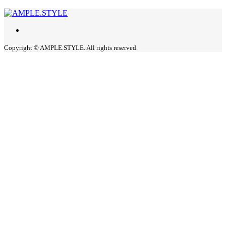
Copyright © AMPLE.STYLE. All rights reserved.